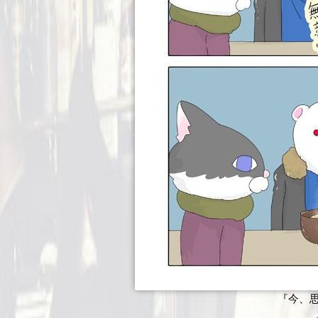
『今、思い