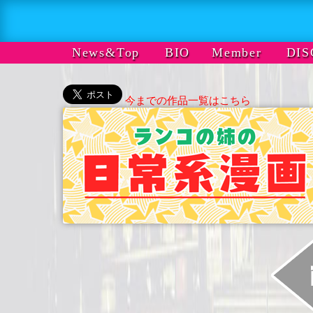
News&Top
BIO
Member
DIS
今までの作品一覧はこちら