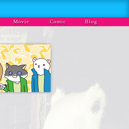
Movie
Comic
Blog