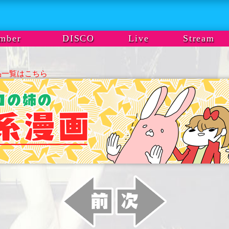
mber
DISCO
Live
Stream
品一覧はこちら