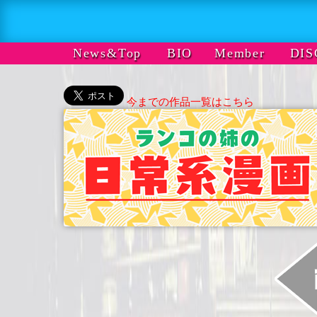
News&Top
BIO
Member
DIS
今までの作品一覧はこちら