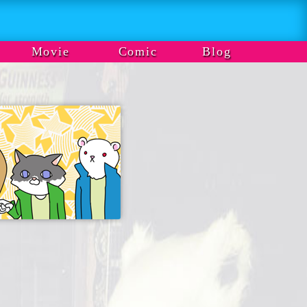
Movie
Comic
Blog