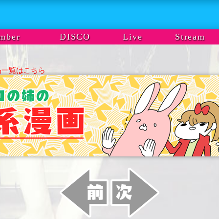
mber
DISCO
Live
Stream
品一覧はこちら