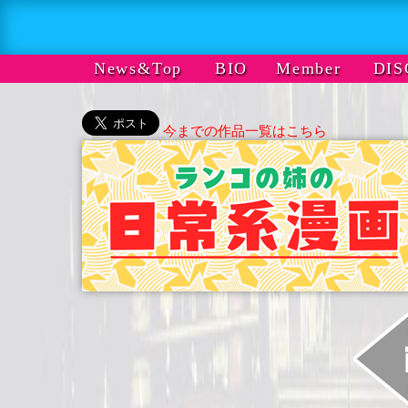
News&Top
BIO
Member
DIS
今までの作品一覧はこちら