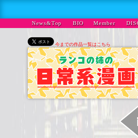
News&Top
BIO
Member
DIS
今までの作品一覧はこちら