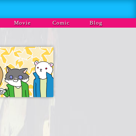
Movie
Comic
Blog