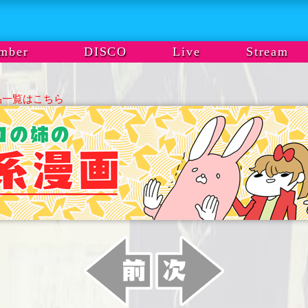
mber
DISCO
Live
Stream
品一覧はこちら